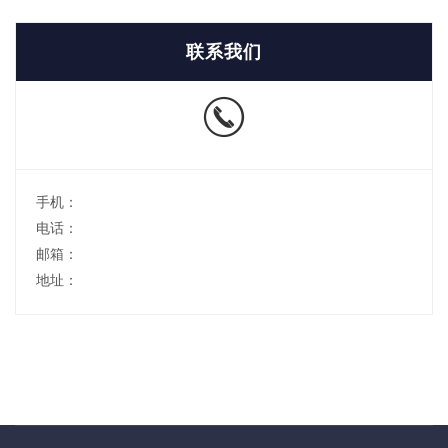
联系我们
手机：
电话：
邮箱：
地址：