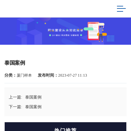
泰国案例
分类：
厦门样本
发布时间：
2023-07-27 11:13
上一篇:
泰国案例
下一篇:
泰国案例
热门推荐