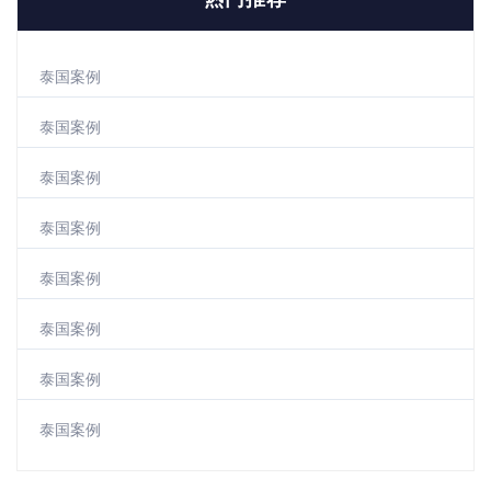
泰国案例
泰国案例
泰国案例
泰国案例
泰国案例
泰国案例
泰国案例
泰国案例