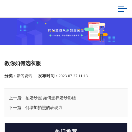
教你如何选衣服
分类：
新闻资讯
发布时间：
2023-07-27 11:13
上一篇:
拍婚纱照 如何选择婚纱影楼
下一篇:
何增加拍照的表现力
热门推荐