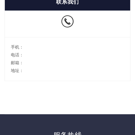
联系我们
手机：
电话：
邮箱：
地址：